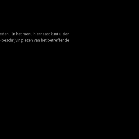
eden. In het menu hiernaast kunt u zien
 beschrijving lezen van het betreffende