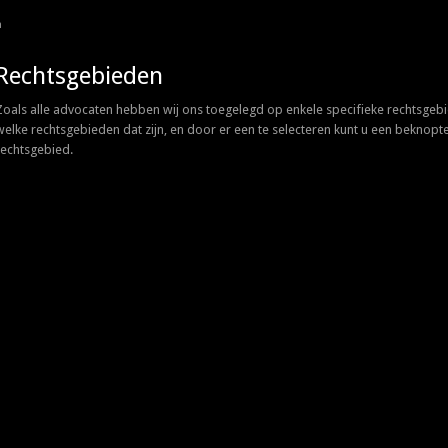
n
Rechtsgebieden
Zoals alle advocaten hebben wij ons toegelegd op enkele specifieke rechtsgebi
welke rechtsgebieden dat zijn, en door er een te selecteren kunt u een beknopte
rechtsgebied.